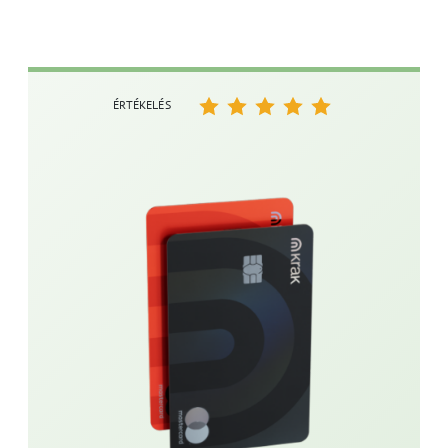
ÉRTÉKELÉS