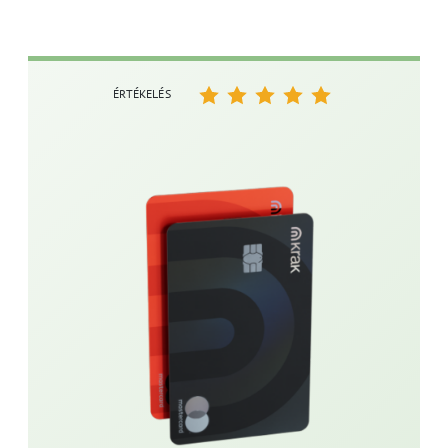
ÉRTÉKELÉS