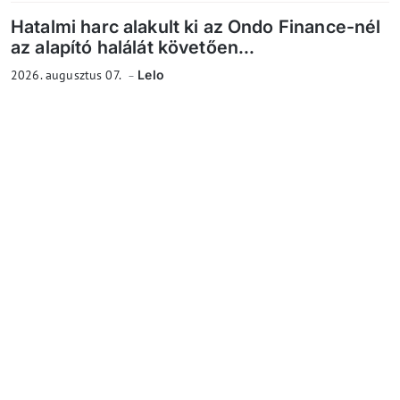
Hatalmi harc alakult ki az Ondo Finance-nél
az alapító halálát követően...
2026. augusztus 07.
Lelo