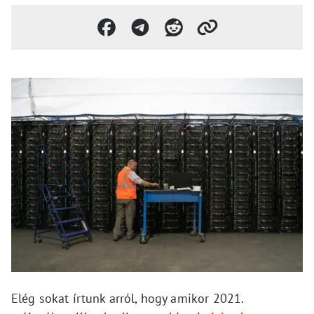
Elég sokat írtunk arról, hogy amikor 2021.