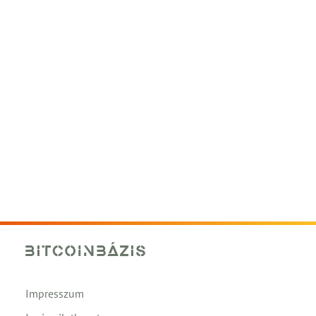
Impresszum