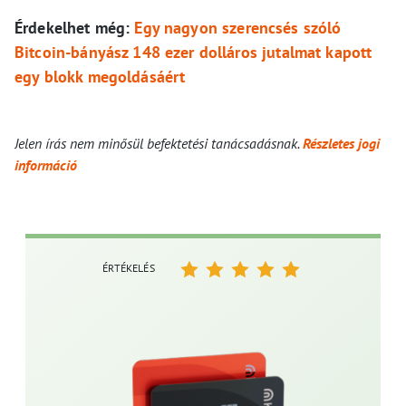
Érdekelhet még:
Egy nagyon szerencsés szóló
Bitcoin-bányász 148 ezer dolláros jutalmat kapott
egy blokk megoldásáért
Jelen írás nem minősül befektetési tanácsadásnak.
Részletes jogi
információ
ÉRTÉKELÉS