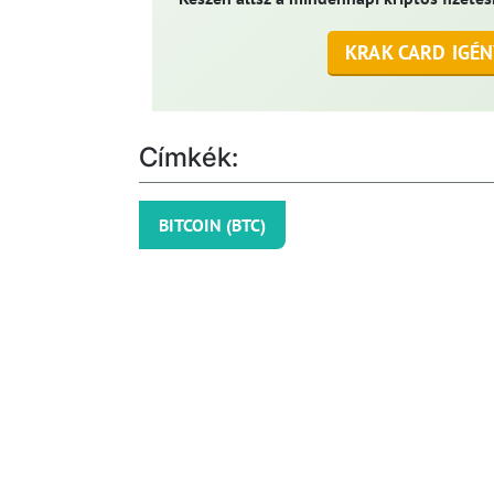
KRAK CARD IGÉN
Címkék:
BITCOIN (BTC)