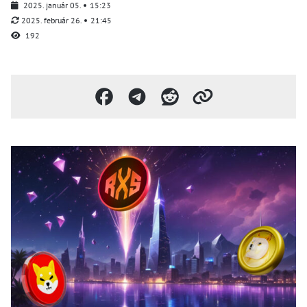
2025. január 05.
15:23
2025. február 26.
21:45
192