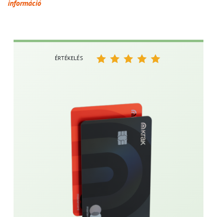
információ
ÉRTÉKELÉS