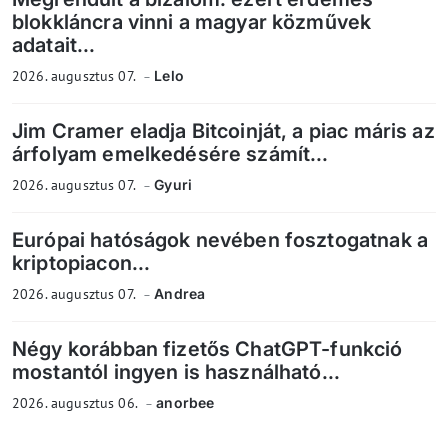
blokkláncra vinni a magyar közművek
adatait...
2026. augusztus 07.
Lelo
Jim Cramer eladja Bitcoinját, a piac máris az
árfolyam emelkedésére számít...
2026. augusztus 07.
Gyuri
Európai hatóságok nevében fosztogatnak a
kriptopiacon...
2026. augusztus 07.
Andrea
Négy korábban fizetős ChatGPT-funkció
mostantól ingyen is használható...
2026. augusztus 06.
anorbee