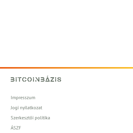
Impresszum
Jogi nyilatkozat
Szerkesztői politika
ÁSZF