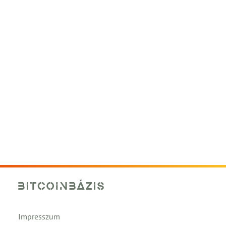
Impresszum