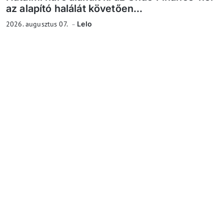
az alapító halálát követően...
2026. augusztus 07.
Lelo