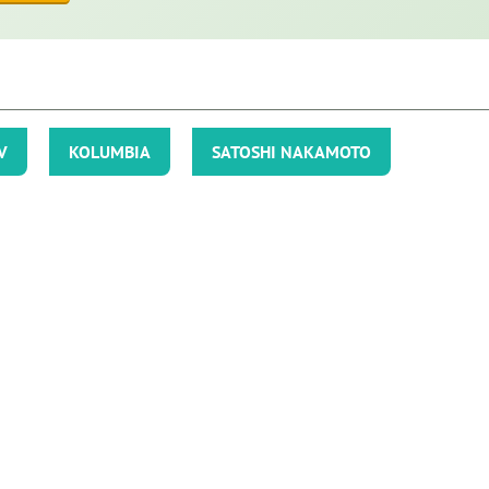
V
KOLUMBIA
SATOSHI NAKAMOTO