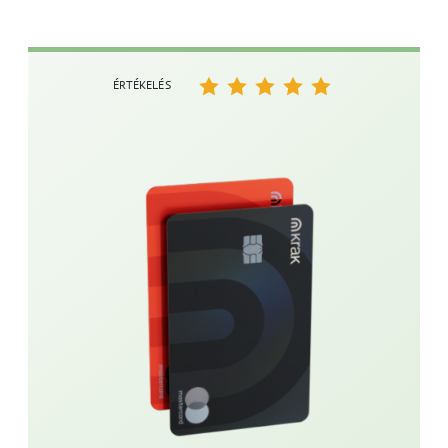
ÉRTÉKELÉS