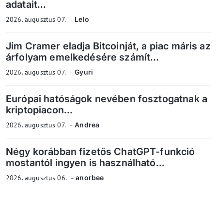
adatait...
2026. augusztus 07.
Lelo
Jim Cramer eladja Bitcoinját, a piac máris az
árfolyam emelkedésére számít...
2026. augusztus 07.
Gyuri
Európai hatóságok nevében fosztogatnak a
kriptopiacon...
2026. augusztus 07.
Andrea
Négy korábban fizetős ChatGPT-funkció
mostantól ingyen is használható...
2026. augusztus 06.
anorbee