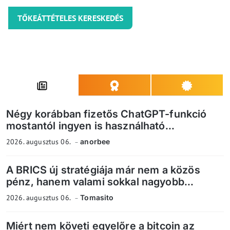
TŐKEÁTTÉTELES KERESKEDÉS
Négy korábban fizetős ChatGPT-funkció
mostantól ingyen is használható...
2026. augusztus 06.
anorbee
A BRICS új stratégiája már nem a közös
pénz, hanem valami sokkal nagyobb...
2026. augusztus 06.
Tomasito
Miért nem követi egyelőre a bitcoin az