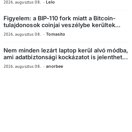
2026. augusztus 08.
Lelo
Figyelem: a BIP-110 fork miatt a Bitcoin-
tulajdonosok coinjai veszélybe kerültek...
2026. augusztus 08.
Tomasito
Nem minden lezárt laptop kerül alvó módba,
ami adatbiztonsági kockázatot is jelenthet...
2026. augusztus 08.
anorbee