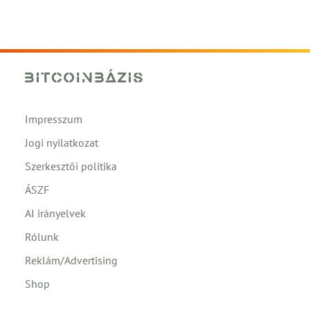
Impresszum
Jogi nyilatkozat
Szerkesztői politika
ÁSZF
AI irányelvek
Rólunk
Reklám/Advertising
Shop