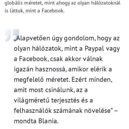
globális méretet, mint ahogy az olyan hálózatoknál
is láttuk, mint a Facebook.
„Alapvetően úgy gondolom, hogy az
olyan hálózatok, mint a Paypal vagy
a Facebook, csak akkor válnak
igazán hasznossá, amikor elérik a
megfelelő méretet. Ezért minden,
amit most csinálunk, az a
világméretű terjesztés és a
felhasználók számának növelése” –
mondta Blania.