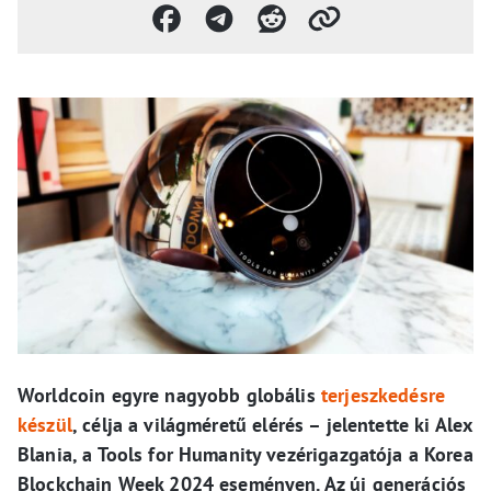
Worldcoin egyre nagyobb globális
terjeszkedésre
készül
, célja a világméretű elérés – jelentette ki Alex
Blania, a Tools for Humanity vezérigazgatója a Korea
Blockchain Week 2024 eseményen. Az új generációs