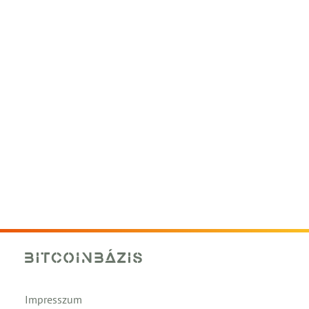
Impresszum