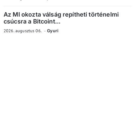
Az MI okozta válság repítheti történelmi
csúcsra a Bitcoint...
2026. augusztus 06.
Gyuri