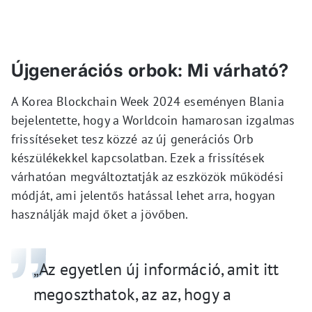
Újgenerációs orbok: Mi várható?
A Korea Blockchain Week 2024 eseményen Blania
bejelentette, hogy a Worldcoin hamarosan izgalmas
frissítéseket tesz közzé az új generációs Orb
készülékekkel kapcsolatban. Ezek a frissítések
várhatóan megváltoztatják az eszközök működési
módját, ami jelentős hatással lehet arra, hogyan
használják majd őket a jövőben.
„Az egyetlen új információ, amit itt
megoszthatok, az az, hogy a