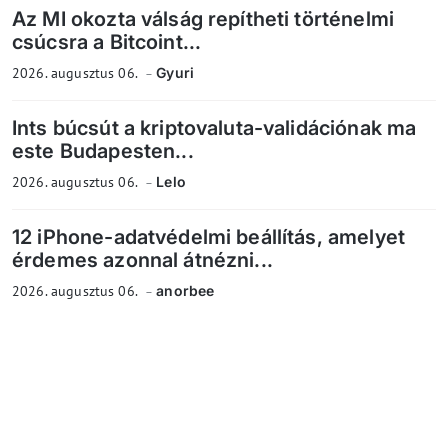
Az MI okozta válság repítheti történelmi
csúcsra a Bitcoint...
2026. augusztus 06.
Gyuri
Ints búcsút a kriptovaluta-validációnak ma
este Budapesten...
2026. augusztus 06.
Lelo
12 iPhone-adatvédelmi beállítás, amelyet
érdemes azonnal átnézni...
2026. augusztus 06.
anorbee