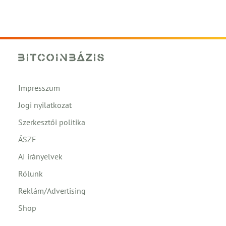
Impresszum
Jogi nyilatkozat
Szerkesztői politika
ÁSZF
AI irányelvek
Rólunk
Reklám/Advertising
Shop