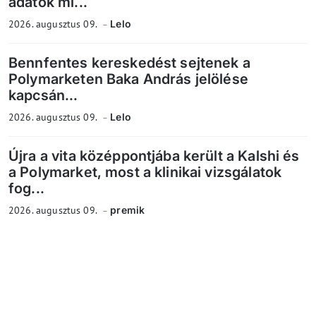
adatok mi...
2026. augusztus 09.
Lelo
Bennfentes kereskedést sejtenek a
Polymarketen Baka András jelölése
kapcsán...
2026. augusztus 09.
Lelo
Újra a vita középpontjába került a Kalshi és
a Polymarket, most a klinikai vizsgálatok
fog...
2026. augusztus 09.
premik