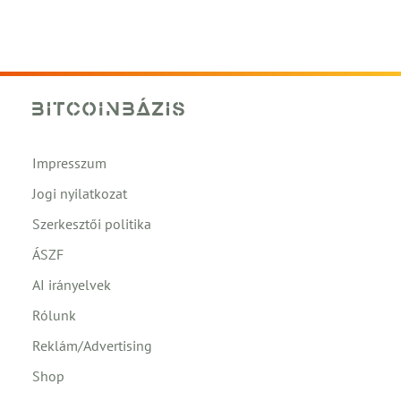
Impresszum
Jogi nyilatkozat
Szerkesztői politika
ÁSZF
AI irányelvek
Rólunk
Reklám/Advertising
Shop