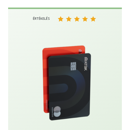
ÉRTÉKELÉS