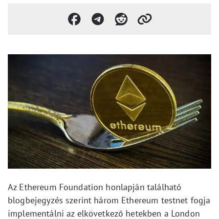
Az Ethereum Foundation honlapján található
blogbejegyzés szerint három Ethereum testnet fogja
implementálni az elkövetkező hetekben a London