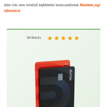
Jelen írás nem minősül befektetési tanácsadásnak.
Részletes jogi
információ
ÉRTÉKELÉS