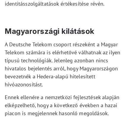
identitásszolgáltatások értékesítése révén.
Magyarországi kilátások
A Deutsche Telekom csoport részeként a Magyar
Telekom számára is elérhetővé válhatnak az ilyen
típusú technológiák. Jelenleg azonban nincs
hivatalos bejelentés arról, hogy Magyarországon
bevezetnék a Hedera-alapú hitelesített
hívóazonosítást.
Ennek ellenére a nemzetközi fejlesztések alapján
elképzelhető, hogy a következő években a hazai
piacon is megjelennek hasonló megoldások.