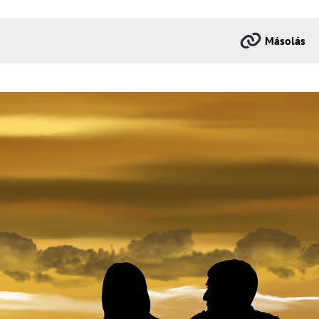
Másolás