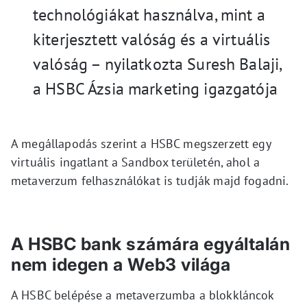
technológiákat használva, mint a
kiterjesztett valóság és a virtuális
valóság – nyilatkozta Suresh Balaji,
a HSBC Ázsia marketing igazgatója
A megállapodás szerint a HSBC megszerzett egy
virtuális ingatlant a Sandbox területén, ahol a
metaverzum felhasználókat is tudják majd fogadni.
A HSBC bank számára egyáltalán
nem idegen a Web3 világa
A HSBC belépése a metaverzumba a blokkláncok