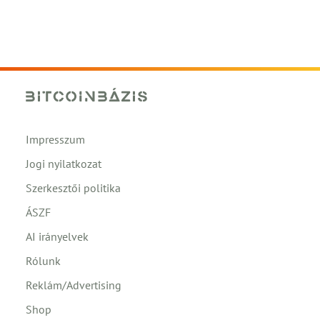
Impresszum
Jogi nyilatkozat
Szerkesztői politika
ÁSZF
AI irányelvek
Rólunk
Reklám/Advertising
Shop