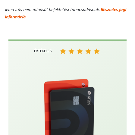
Jelen írás nem minősül befektetési tanácsadásnak.
Részletes jogi
információ
ÉRTÉKELÉS