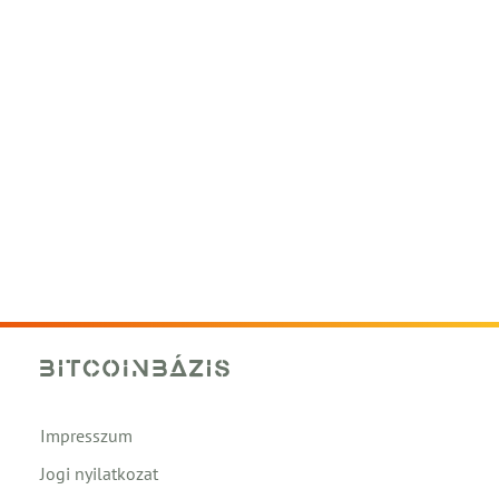
Impresszum
Jogi nyilatkozat