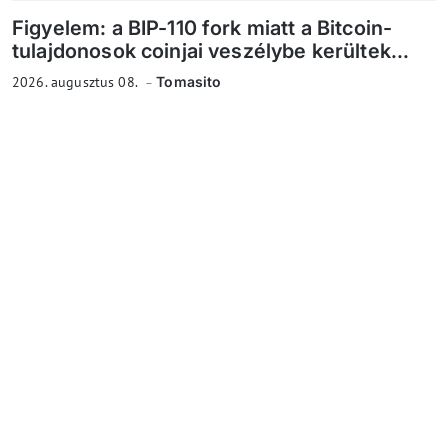
Figyelem: a BIP-110 fork miatt a Bitcoin-
tulajdonosok coinjai veszélybe kerültek...
2026. augusztus 08.
Tomasito