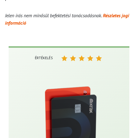
Jelen írás nem minősül befektetési tanácsadásnak.
Részletes jogi
információ
ÉRTÉKELÉS