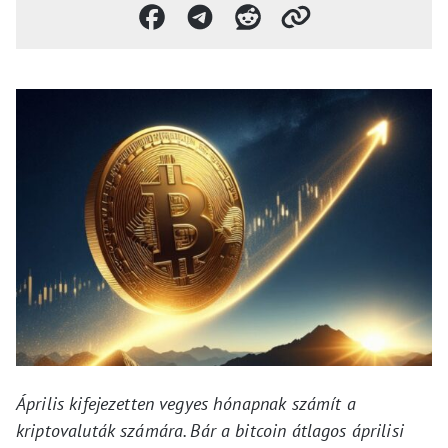
Április kifejezetten vegyes hónapnak számít a
kriptovaluták számára. Bár a bitcoin átlagos áprilisi