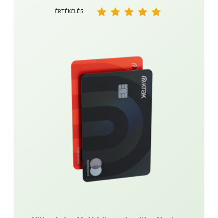
ÉRTÉKELÉS