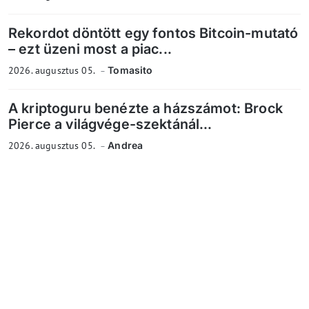
Rekordot döntött egy fontos Bitcoin-mutató
– ezt üzeni most a piac...
2026. augusztus 05.
Tomasito
A kriptoguru benézte a házszámot: Brock
Pierce a világvége-szektánál...
2026. augusztus 05.
Andrea