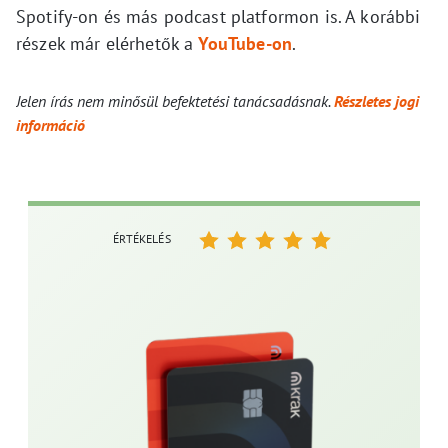
Spotify-on és más podcast platformon is. A korábbi
részek már elérhetők a
YouTube-on
.
Jelen írás nem minősül befektetési tanácsadásnak.
Részletes jogi
információ
ÉRTÉKELÉS