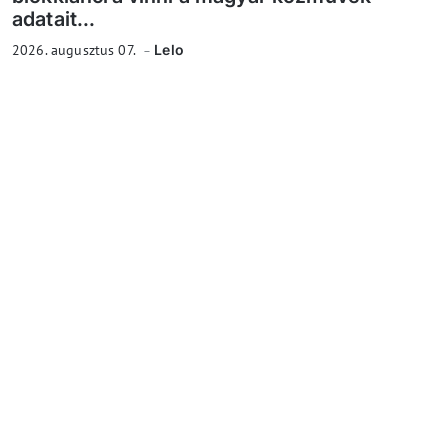
adatait...
2026. augusztus 07.
Lelo