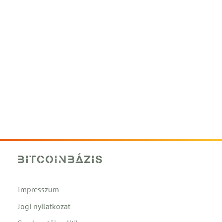
Impresszum
Jogi nyilatkozat