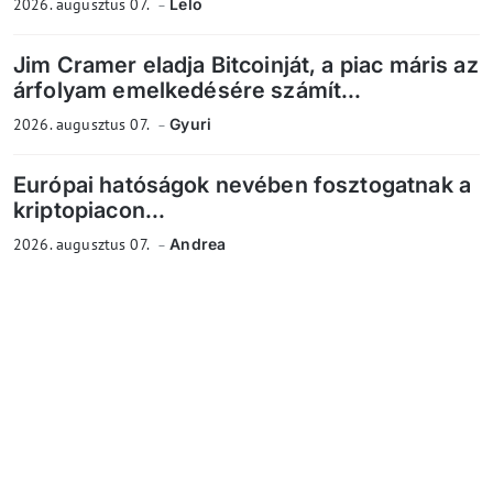
2026. augusztus 07.
Lelo
Jim Cramer eladja Bitcoinját, a piac máris az
árfolyam emelkedésére számít...
2026. augusztus 07.
Gyuri
Európai hatóságok nevében fosztogatnak a
kriptopiacon...
2026. augusztus 07.
Andrea