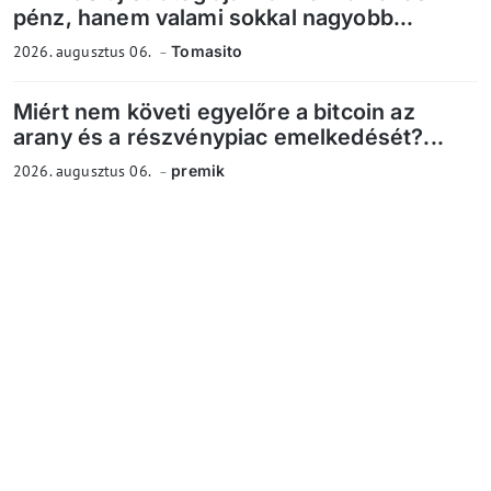
pénz, hanem valami sokkal nagyobb...
2026. augusztus 06.
Tomasito
Miért nem követi egyelőre a bitcoin az
arany és a részvénypiac emelkedését?...
2026. augusztus 06.
premik