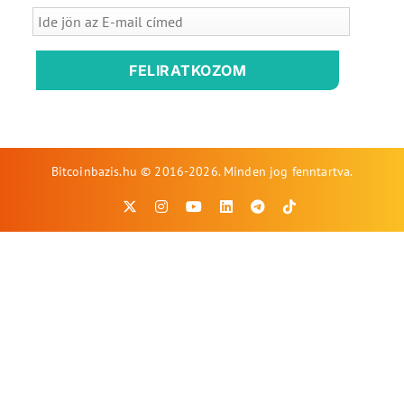
FELIRATKOZOM
Bitcoinbazis.hu © 2016-2026. Minden jog fenntartva.