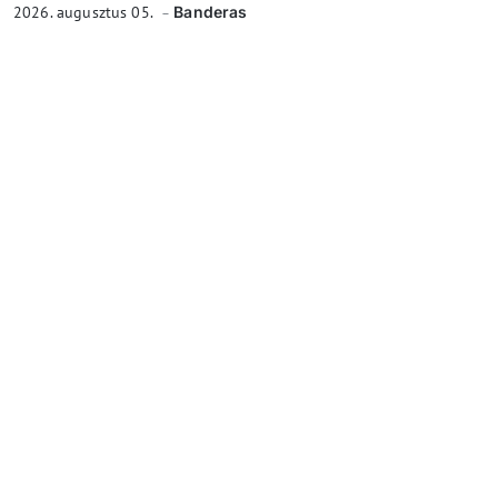
2026. augusztus 05.
Banderas