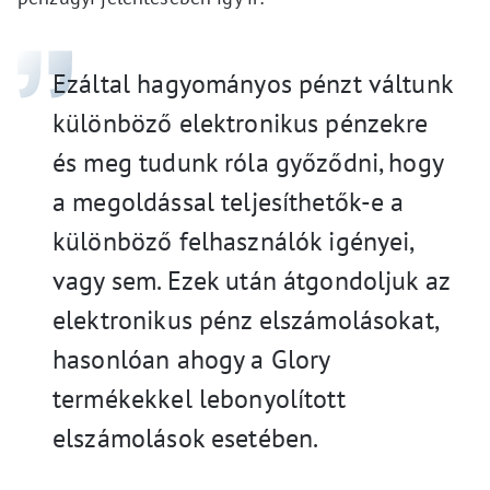
Ezáltal hagyományos pénzt váltunk
különböző elektronikus pénzekre
és meg tudunk róla győződni, hogy
a megoldással teljesíthetők-e a
különböző felhasználók igényei,
vagy sem. Ezek után átgondoljuk az
elektronikus pénz elszámolásokat,
hasonlóan ahogy a Glory
termékekkel lebonyolított
elszámolások esetében.