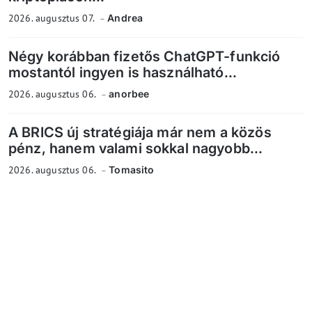
2026. augusztus 07.
Andrea
Négy korábban fizetős ChatGPT-funkció
mostantól ingyen is használható...
2026. augusztus 06.
anorbee
A BRICS új stratégiája már nem a közös
pénz, hanem valami sokkal nagyobb...
2026. augusztus 06.
Tomasito