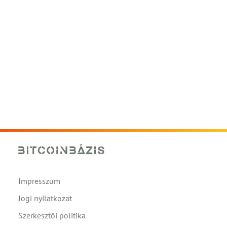
Impresszum
Jogi nyilatkozat
Szerkesztői politika