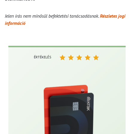
Jelen írás nem minősül befektetési tanácsadásnak.
Részletes jogi
információ
ÉRTÉKELÉS