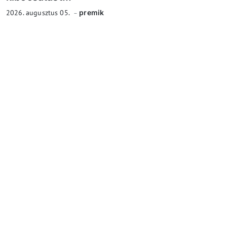
2026. augusztus 05.
premik