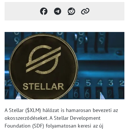
A Stellar ($XLM) hálózat is hamarosan bevezeti az
okosszerződéseket. A Stellar Development
Foundation (SDF) folyamatosan keresi az új