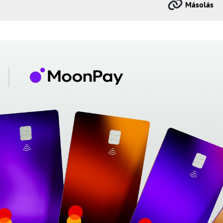
Másolás