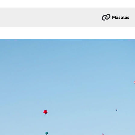
Másolás