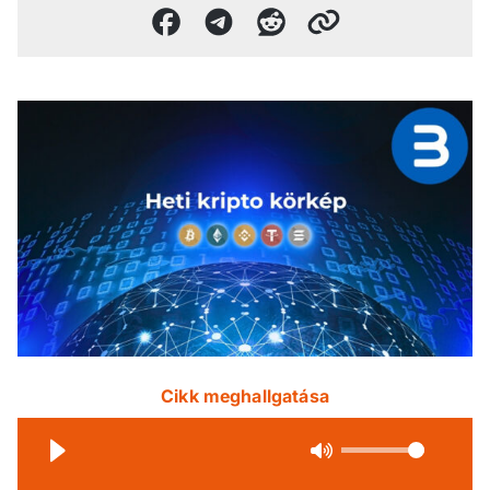
Cikk meghallgatása