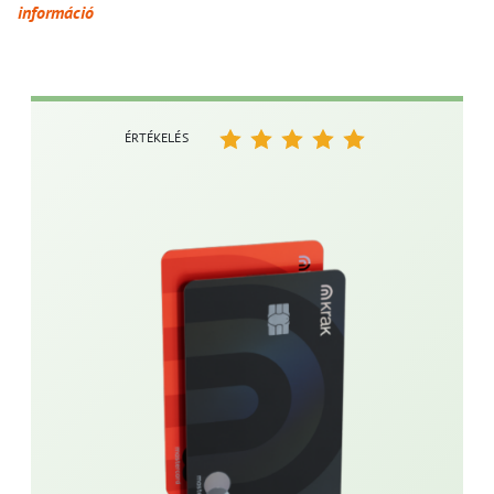
információ
ÉRTÉKELÉS