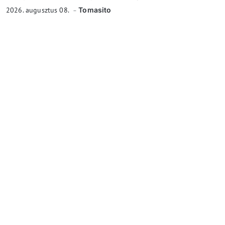
2026. augusztus 08.
Tomasito