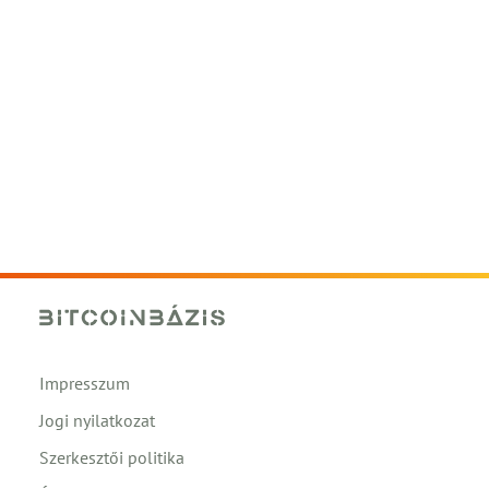
Impresszum
Jogi nyilatkozat
Szerkesztői politika