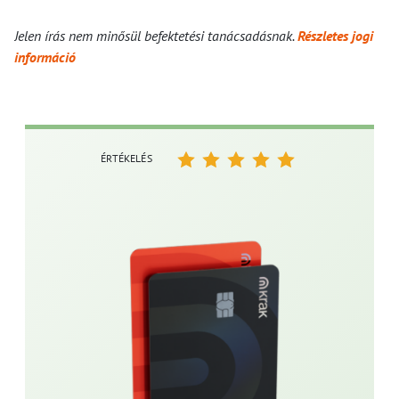
Jelen írás nem minősül befektetési tanácsadásnak.
Részletes jogi
információ
ÉRTÉKELÉS