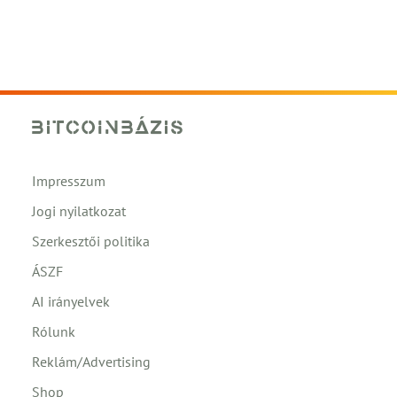
Impresszum
Jogi nyilatkozat
Szerkesztői politika
ÁSZF
AI irányelvek
Rólunk
Reklám/Advertising
Shop