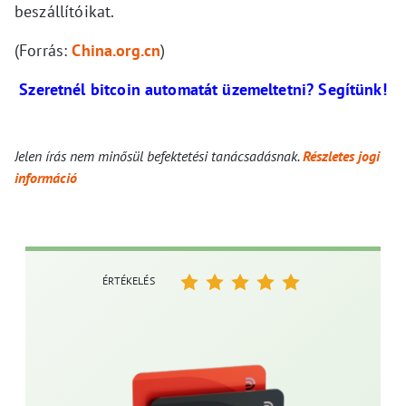
beszállítóikat.
(Forrás:
China.org.cn
)
Szeretnél bitcoin automatát üzemeltetni? Segítünk!
Jelen írás nem minősül befektetési tanácsadásnak.
Részletes jogi
információ
ÉRTÉKELÉS