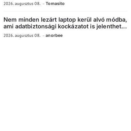
2026. augusztus 08.
Tomasito
Nem minden lezárt laptop kerül alvó módba,
ami adatbiztonsági kockázatot is jelenthet...
2026. augusztus 08.
anorbee