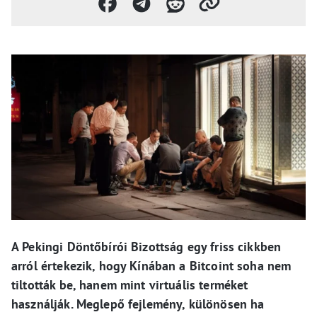
A Pekingi Döntőbírói Bizottság egy friss cikkben
arról értekezik, hogy Kínában a Bitcoint soha nem
tiltották be, hanem mint virtuális terméket
használják. Meglepő fejlemény, különösen ha