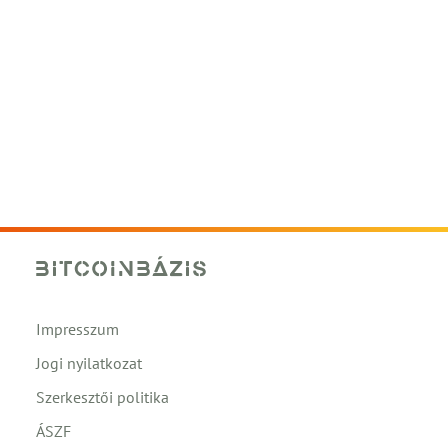
Impresszum
Jogi nyilatkozat
Szerkesztői politika
ÁSZF