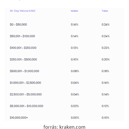
forrás: kraken.com