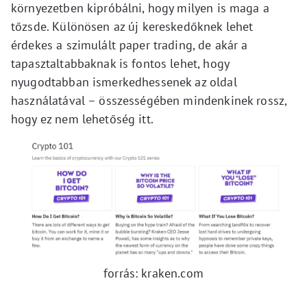
környezetben kipróbálni, hogy milyen is maga a
tőzsde. Különösen az új kereskedőknek lehet
érdekes a szimulált paper trading, de akár a
tapasztaltabbaknak is fontos lehet, hogy
nyugodtabban ismerkedhessenek az oldal
használatával – összességében mindenkinek rossz,
hogy ez nem lehetőség itt.
forrás: kraken.com