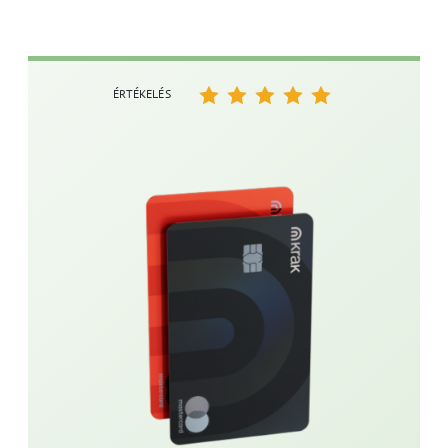
ÉRTÉKELÉS