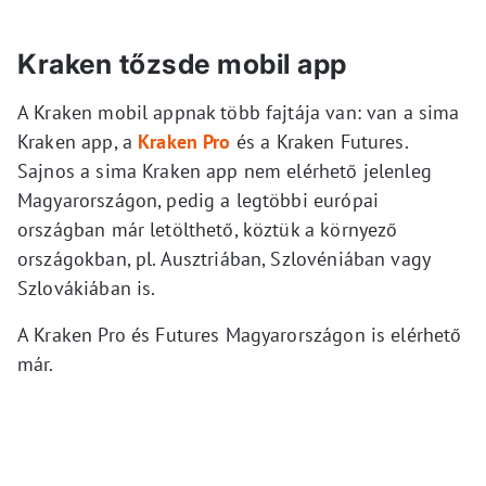
Kraken tőzsde mobil app
A Kraken mobil appnak több fajtája van: van a sima
Kraken app, a
Kraken Pro
és a Kraken Futures.
Sajnos a sima Kraken app nem elérhető jelenleg
Magyarországon, pedig a legtöbbi európai
országban már letölthető, köztük a környező
országokban, pl. Ausztriában, Szlovéniában vagy
Szlovákiában is.
A Kraken Pro és Futures Magyarországon is elérhető
már.