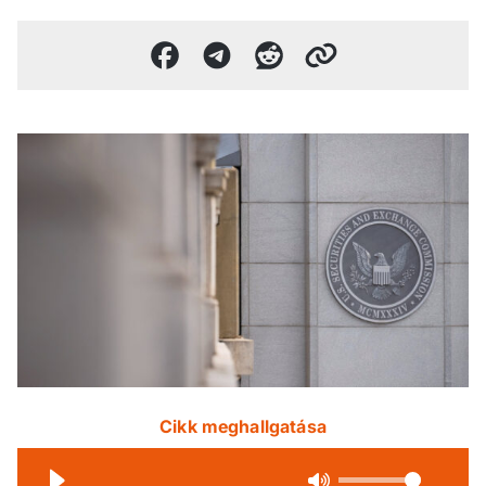
Cikk meghallgatása