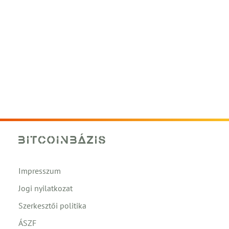
Impresszum
Jogi nyilatkozat
Szerkesztői politika
ÁSZF