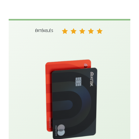
ÉRTÉKELÉS