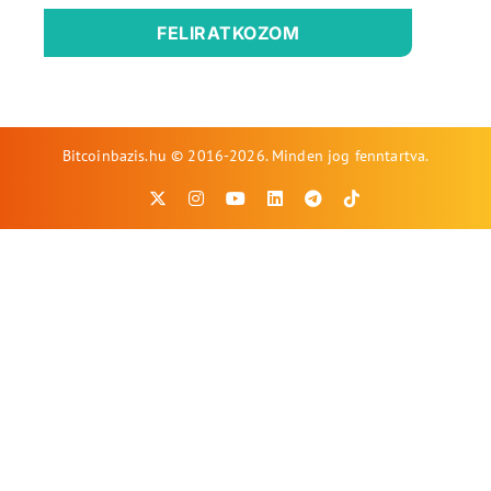
FELIRATKOZOM
Bitcoinbazis.hu © 2016-2026. Minden jog fenntartva.