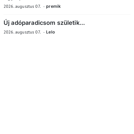
2026. augusztus 07.
premik
Új adóparadicsom születik...
2026. augusztus 07.
Lelo