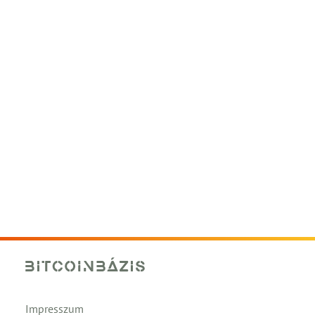
Impresszum