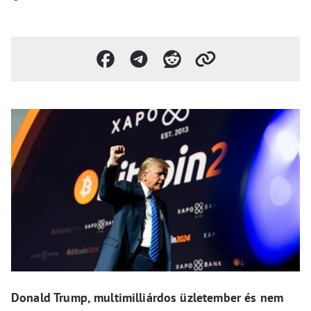
Donald Trump, multimilliárdos üzletember és nem