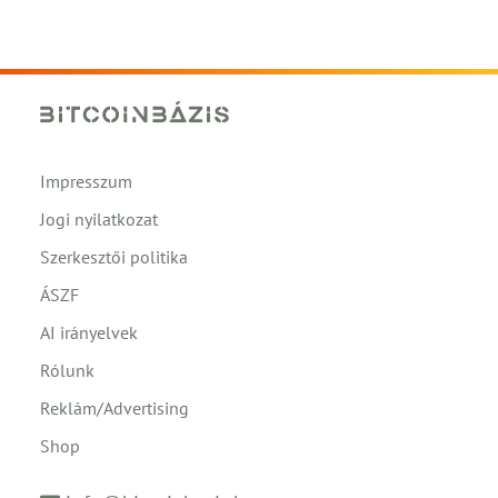
Impresszum
Jogi nyilatkozat
Szerkesztői politika
ÁSZF
AI irányelvek
Rólunk
Reklám/Advertising
Shop