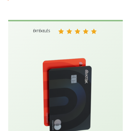
ÉRTÉKELÉS