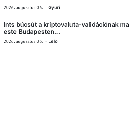
2026. augusztus 06.
Gyuri
Ints búcsút a kriptovaluta-validációnak ma
este Budapesten...
2026. augusztus 06.
Lelo