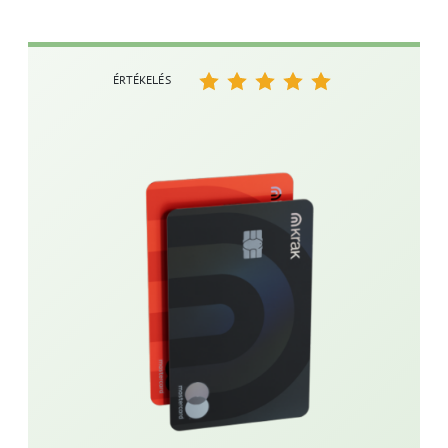
ÉRTÉKELÉS