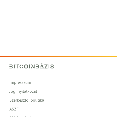
Impresszum
Jogi nyilatkozat
Szerkesztői politika
ÁSZF