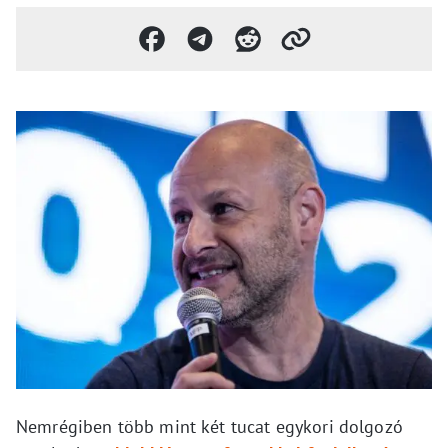
Nemrégiben több mint két tucat egykori dolgozó