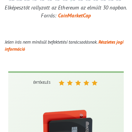
Elképesztőt rallyzott az Ethereum az elmúlt 30 napban.
Forrás:
CoinMarketCap
Jelen írás nem minősül befektetési tanácsadásnak.
Részletes jogi
információ
ÉRTÉKELÉS