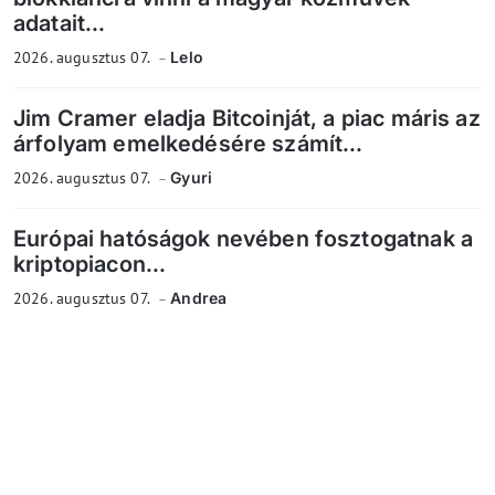
adatait...
2026. augusztus 07.
Lelo
Jim Cramer eladja Bitcoinját, a piac máris az
árfolyam emelkedésére számít...
2026. augusztus 07.
Gyuri
Európai hatóságok nevében fosztogatnak a
kriptopiacon...
2026. augusztus 07.
Andrea