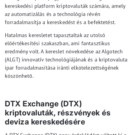
kereskedési platform kriptovaluták számára, amely
az automatizálás és a technológia révén
forradalmasítja a kereskedést és a befektetést.
Hatalmas keresletet tapasztaltak az utolsó
előértékesítési szakaszban, ami fantasztikus
eredmény volt. A kereslet növekedése az Algotech
(ALGT) innovatív technológiájának és a kriptovaluta
ipar forradalmasítása iránti elkötelezettségének
köszönhető.
DTX Exchange (DTX)
kriptovaluták, részvények és
deviza kereskedésére