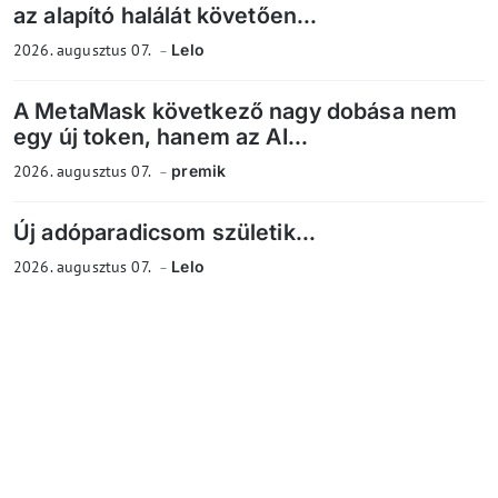
az alapító halálát követően...
2026. augusztus 07.
Lelo
A MetaMask következő nagy dobása nem
egy új token, hanem az AI...
2026. augusztus 07.
premik
Új adóparadicsom születik...
2026. augusztus 07.
Lelo