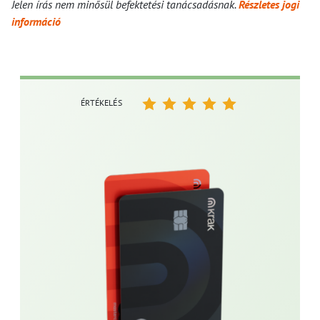
Jelen írás nem minősül befektetési tanácsadásnak.
Részletes jogi
információ
ÉRTÉKELÉS